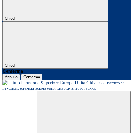
Chiudi
Chiudi
Conferma
Annulla
Conferma
ISTITUTO DI
ISTRUZIONE SUPERIORE EUROPA UNITA
LICEO ED ISTITUTO TECNICO