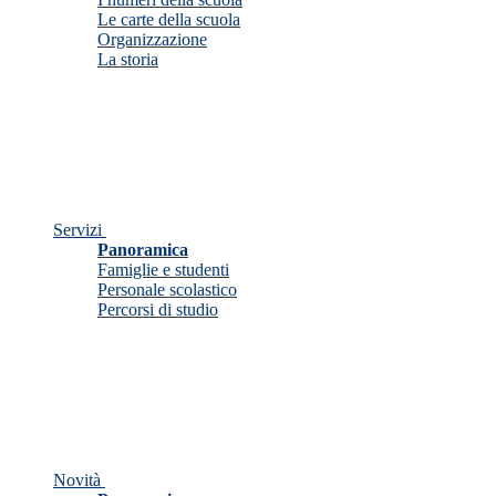
Le carte della scuola
Organizzazione
La storia
Servizi
Panoramica
Famiglie e studenti
Personale scolastico
Percorsi di studio
Novità