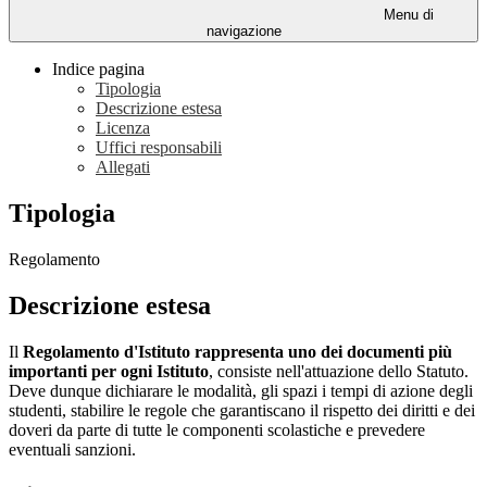
Menu di
navigazione
Indice pagina
Tipologia
Descrizione estesa
Licenza
Uffici responsabili
Allegati
Tipologia
Regolamento
Descrizione estesa
Il
Regolamento d'Istituto rappresenta uno dei documenti più
importanti per ogni Istituto
, consiste nell'attuazione dello Statuto.
Deve dunque dichiarare le modalità, gli spazi i tempi di azione degli
studenti, stabilire le regole che garantiscano il rispetto dei diritti e dei
doveri da parte di tutte le componenti scolastiche e prevedere
eventuali sanzioni.