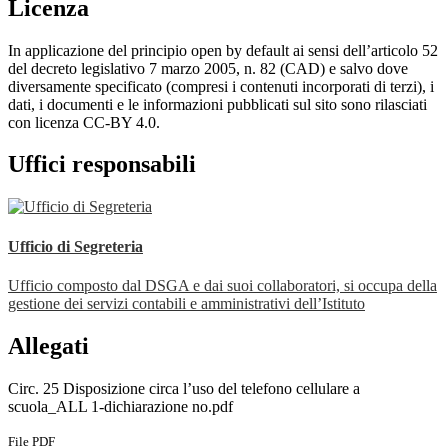
Licenza
In applicazione del principio open by default ai sensi dell’articolo 52
del decreto legislativo 7 marzo 2005, n. 82 (CAD) e salvo dove
diversamente specificato (compresi i contenuti incorporati di terzi), i
dati, i documenti e le informazioni pubblicati sul sito sono rilasciati
con licenza CC-BY 4.0.
Uffici responsabili
Ufficio di Segreteria
Ufficio composto dal DSGA e dai suoi collaboratori, si occupa della
gestione dei servizi contabili e amministrativi dell’Istituto
Allegati
Circ. 25 Disposizione circa l’uso del telefono cellulare a
scuola_ALL 1-dichiarazione no.pdf
File PDF