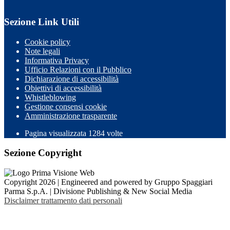
Sezione Link Utili
Cookie policy
Note legali
Informativa Privacy
Ufficio Relazioni con il Pubblico
Dichiarazione di accessibilità
Obiettivi di accessibilità
Whistleblowing
Gestione consensi cookie
Amministrazione trasparente
Pagina visualizzata
1284
volte
Sezione Copyright
Copyright 2026 | Engineered and powered by Gruppo Spaggiari
Parma S.p.A. | Divisione Publishing & New Social Media
Disclaimer trattamento dati personali