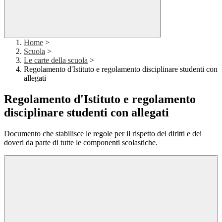
Home
>
Scuola
>
Le carte della scuola
>
Regolamento d'Istituto e regolamento disciplinare studenti con
allegati
Regolamento d'Istituto e regolamento
disciplinare studenti con allegati
Documento che stabilisce le regole per il rispetto dei diritti e dei
doveri da parte di tutte le componenti scolastiche.