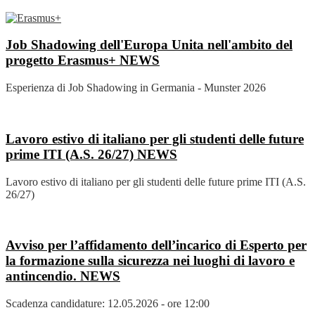
Job Shadowing dell'Europa Unita nell'ambito del
progetto Erasmus+
NEWS
Esperienza di Job Shadowing in Germania - Munster 2026
Lavoro estivo di italiano per gli studenti delle future
prime ITI (A.S. 26/27)
NEWS
Lavoro estivo di italiano per gli studenti delle future prime ITI (A.S.
26/27)
Avviso per l’affidamento dell’incarico di Esperto per
la formazione sulla sicurezza nei luoghi di lavoro e
antincendio.
NEWS
Scadenza candidature: 12.05.2026 - ore 12:00