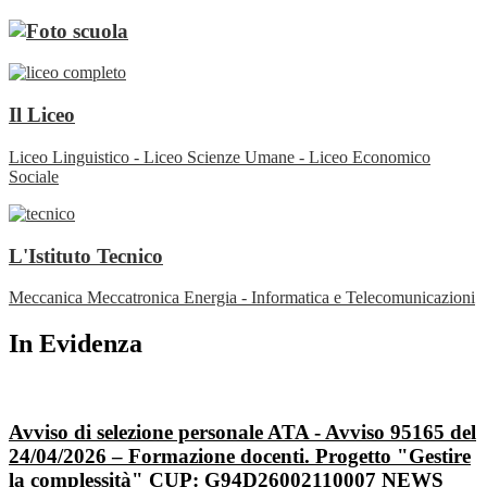
Il Liceo
Liceo Linguistico - Liceo Scienze Umane - Liceo Economico
Sociale
L'Istituto Tecnico
Meccanica Meccatronica Energia - Informatica e Telecomunicazioni
In Evidenza
Avviso di selezione personale ATA - Avviso 95165 del
24/04/2026 – Formazione docenti. Progetto "Gestire
la complessità" CUP: G94D26002110007
NEWS