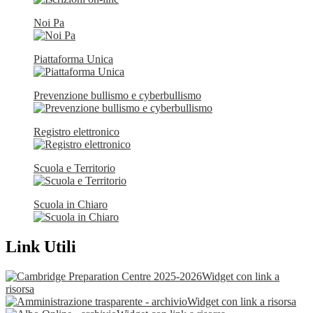
Noi Pa
Piattaforma Unica
Prevenzione bullismo e cyberbullismo
Registro elettronico
Scuola e Territorio
Scuola in Chiaro
Link Utili
Widget con link a
risorsa
Widget con link a risorsa