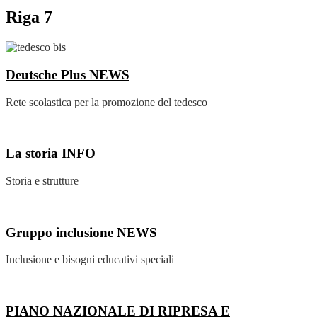
Riga 7
Deutsche Plus
NEWS
Rete scolastica per la promozione del tedesco
La storia
INFO
Storia e strutture
Gruppo inclusione
NEWS
Inclusione e bisogni educativi speciali
PIANO NAZIONALE DI RIPRESA E