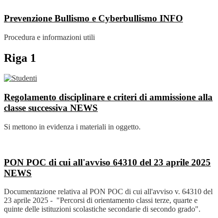
Prevenzione Bullismo e Cyberbullismo
INFO
Procedura e informazioni utili
Riga 1
Regolamento disciplinare e criteri di ammissione alla
classe successiva
NEWS
Si mettono in evidenza i materiali in oggetto.
PON POC di cui all'avviso 64310 del 23 aprile 2025
NEWS
Documentazione relativa al PON POC di cui all'avviso v. 64310 del
23 aprile 2025 - "Percorsi di orientamento classi terze, quarte e
quinte delle istituzioni scolastiche secondarie di secondo grado".