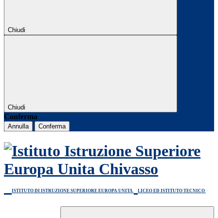
Chiudi
Chiudi
Conferma
Annulla
Conferma
ISTITUTO DI ISTRUZIONE SUPERIORE EUROPA UNITA
LICEO ED ISTITUTO TECNICO