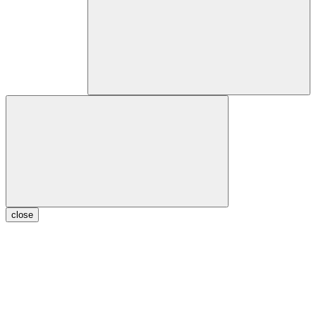
close