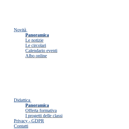
Novità
Panoramica
Le notizie
Le circolari
Calendario eventi
Albo online
Didattica
Panoramica
Offerta formativa
I progetti delle classi
Privacy - GDPR
Contatti