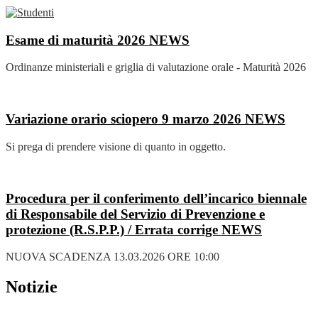
Esame di maturità 2026
NEWS
Ordinanze ministeriali e griglia di valutazione orale - Maturità 2026
Variazione orario sciopero 9 marzo 2026
NEWS
Si prega di prendere visione di quanto in oggetto.
Procedura per il conferimento dell’incarico biennale
di Responsabile del Servizio di Prevenzione e
protezione (R.S.P.P.) / Errata corrige
NEWS
NUOVA SCADENZA 13.03.2026 ORE 10:00
Notizie