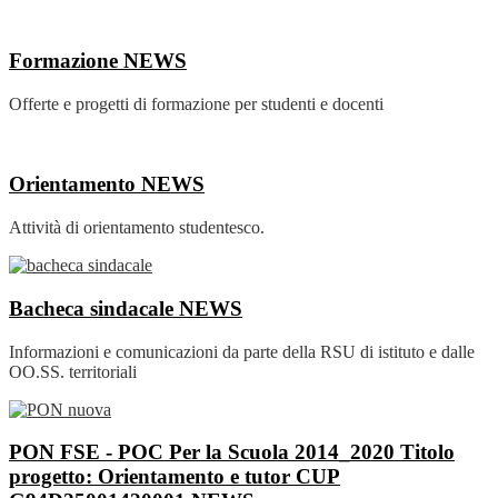
Formazione
NEWS
Offerte e progetti di formazione per studenti e docenti
Orientamento
NEWS
Attività di orientamento studentesco.
Bacheca sindacale
NEWS
Informazioni e comunicazioni da parte della RSU di istituto e dalle
OO.SS. territoriali
PON FSE - POC Per la Scuola 2014_2020 Titolo
progetto: Orientamento e tutor CUP