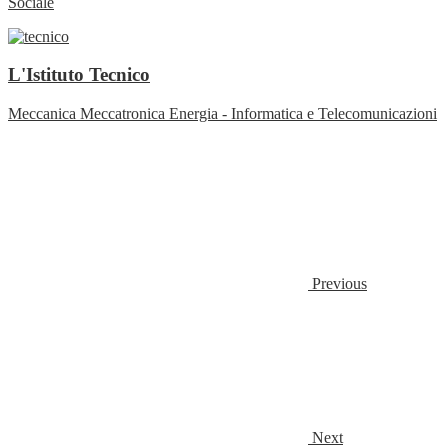
Sociale
L'Istituto Tecnico
Meccanica Meccatronica Energia - Informatica e Telecomunicazioni
Previous
Next