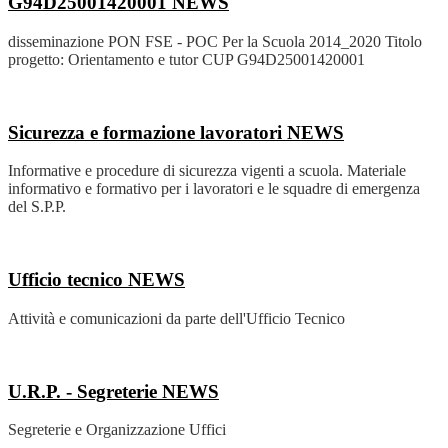
G94D25001420001
NEWS
disseminazione PON FSE - POC Per la Scuola 2014_2020 Titolo
progetto: Orientamento e tutor CUP G94D25001420001
Sicurezza e formazione lavoratori
NEWS
Informative e procedure di sicurezza vigenti a scuola. Materiale
informativo e formativo per i lavoratori e le squadre di emergenza
del S.P.P.
Ufficio tecnico
NEWS
Attività e comunicazioni da parte dell'Ufficio Tecnico
U.R.P. - Segreterie
NEWS
Segreterie e Organizzazione Uffici