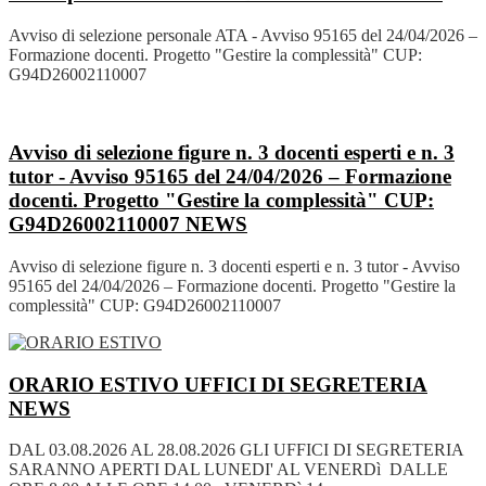
Avviso di selezione personale ATA - Avviso 95165 del 24/04/2026 –
Formazione docenti. Progetto "Gestire la complessità" CUP:
G94D26002110007
Avviso di selezione figure n. 3 docenti esperti e n. 3
tutor - Avviso 95165 del 24/04/2026 – Formazione
docenti. Progetto "Gestire la complessità" CUP:
G94D26002110007
NEWS
Avviso di selezione figure n. 3 docenti esperti e n. 3 tutor - Avviso
95165 del 24/04/2026 – Formazione docenti. Progetto "Gestire la
complessità" CUP: G94D26002110007
ORARIO ESTIVO UFFICI DI SEGRETERIA
NEWS
DAL 03.08.2026 AL 28.08.2026 GLI UFFICI DI SEGRETERIA
SARANNO APERTI DAL LUNEDI' AL VENERDì DALLE