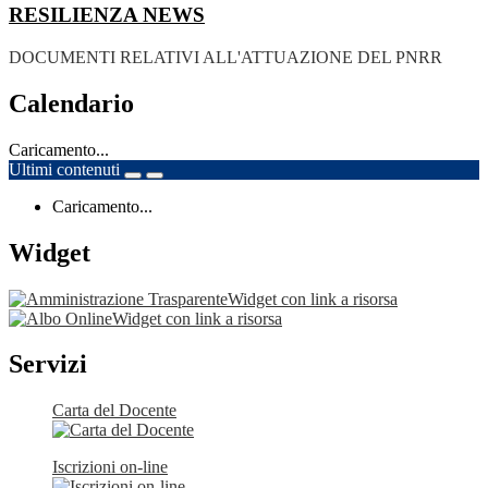
RESILIENZA
NEWS
DOCUMENTI RELATIVI ALL'ATTUAZIONE DEL PNRR
Calendario
Caricamento...
Ultimi contenuti
Caricamento...
Widget
Widget con link a risorsa
Widget con link a risorsa
Servizi
Carta del Docente
Iscrizioni on-line