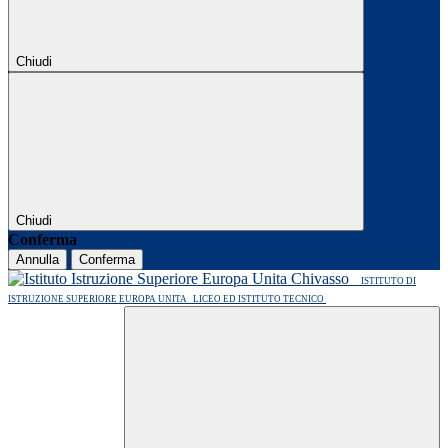
Chiudi
Chiudi
Conferma
Annulla
Conferma
ISTITUTO DI
ISTRUZIONE SUPERIORE EUROPA UNITA
LICEO ED ISTITUTO TECNICO