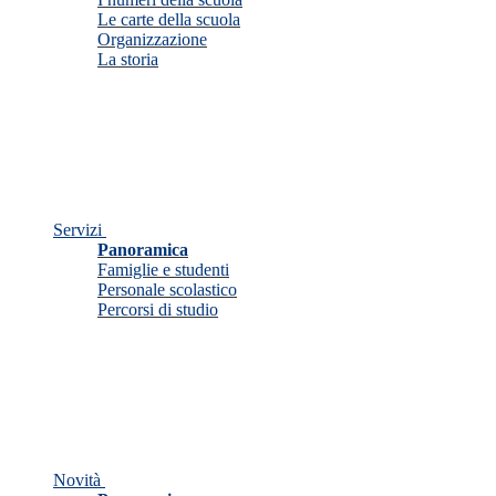
Le carte della scuola
Organizzazione
La storia
Servizi
Panoramica
Famiglie e studenti
Personale scolastico
Percorsi di studio
Novità