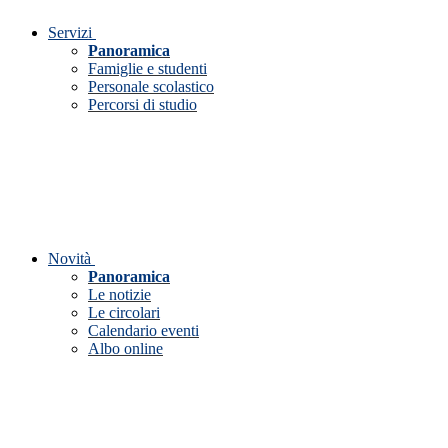
Servizi
Panoramica
Famiglie e studenti
Personale scolastico
Percorsi di studio
Novità
Panoramica
Le notizie
Le circolari
Calendario eventi
Albo online