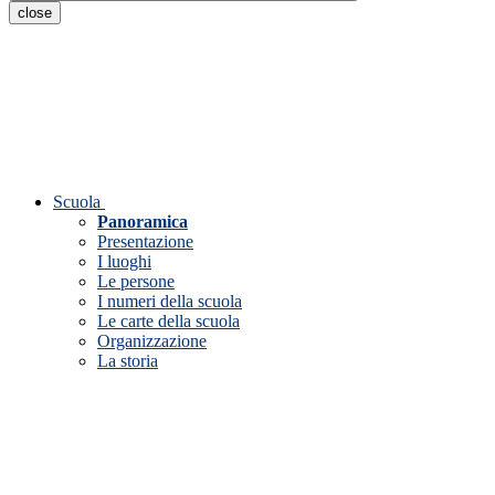
close
Scuola
Panoramica
Presentazione
I luoghi
Le persone
I numeri della scuola
Le carte della scuola
Organizzazione
La storia