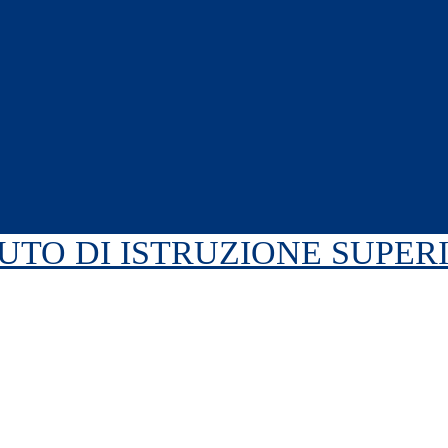
TUTO DI ISTRUZIONE SUPE