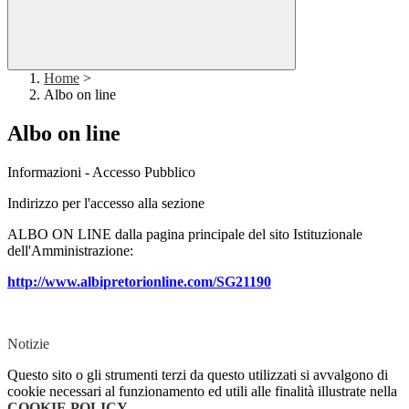
Home
>
Albo on line
Albo on line
Informazioni - Accesso Pubblico
Indirizzo per l'accesso alla sezione
ALBO ON LINE dalla pagina principale del sito Istituzionale
dell'Amministrazione:
http://www.albipretorionline.com/SG21190
Notizie
Questo sito o gli strumenti terzi da questo utilizzati si avvalgono di
cookie necessari al funzionamento ed utili alle finalità illustrate nella
COOKIE POLICY
.