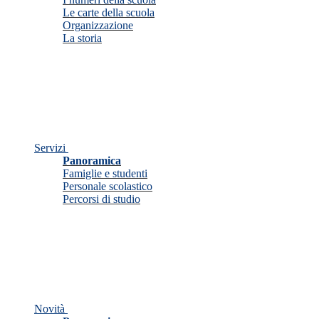
Le carte della scuola
Organizzazione
La storia
Servizi
Panoramica
Famiglie e studenti
Personale scolastico
Percorsi di studio
Novità