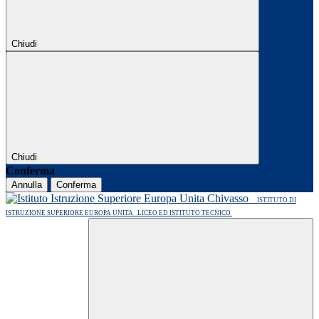
Chiudi
Chiudi
Conferma
Annulla
Conferma
ISTITUTO DI
ISTRUZIONE SUPERIORE EUROPA UNITA
LICEO ED ISTITUTO TECNICO