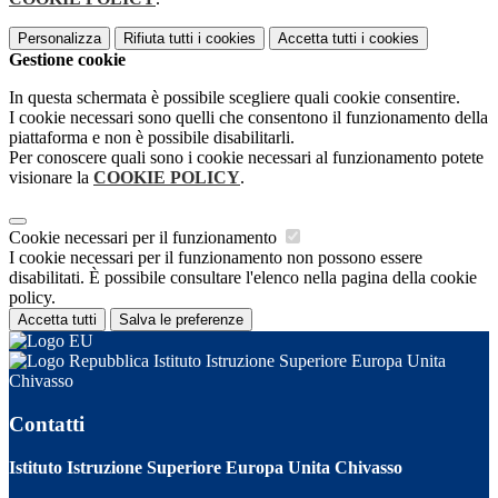
Personalizza
Rifiuta tutti
i cookies
Accetta tutti
i cookies
Gestione cookie
In questa schermata è possibile scegliere quali cookie consentire.
I cookie necessari sono quelli che consentono il funzionamento della
piattaforma e non è possibile disabilitarli.
Per conoscere quali sono i cookie necessari al funzionamento potete
visionare la
COOKIE POLICY
.
Cookie necessari per il funzionamento
I cookie necessari per il funzionamento non possono essere
disabilitati. È possibile consultare l'elenco nella pagina della cookie
policy.
Accetta tutti
Salva le preferenze
Istituto Istruzione Superiore Europa Unita
Chivasso
Contatti
Istituto Istruzione Superiore Europa Unita Chivasso