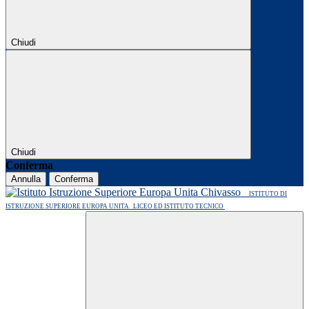
Chiudi
Chiudi
Conferma
Annulla
Conferma
ISTITUTO DI
ISTRUZIONE SUPERIORE EUROPA UNITA
LICEO ED ISTITUTO TECNICO