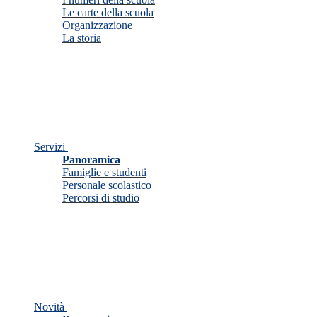
Le carte della scuola
Organizzazione
La storia
Servizi
Panoramica
Famiglie e studenti
Personale scolastico
Percorsi di studio
Novità