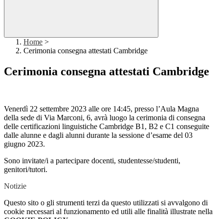
Home
>
Cerimonia consegna attestati Cambridge
Cerimonia consegna attestati Cambridge
Venerdì 22 settembre 2023 alle ore 14:45, presso l’Aula Magna
della sede di Via Marconi, 6, avrà luogo la cerimonia di consegna
delle certificazioni linguistiche Cambridge B1, B2 e C1 conseguite
dalle alunne e dagli alunni durante la sessione d’esame del 03
giugno 2023.
Sono invitate/i a partecipare docenti, studentesse/studenti,
genitori/tutori.
Notizie
Questo sito o gli strumenti terzi da questo utilizzati si avvalgono di
cookie necessari al funzionamento ed utili alle finalità illustrate nella