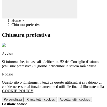
Home
>
Chiusura prefestiva
Chiusura prefestiva
Avviso
Si informa che, in base alla delibera n. 52 del Consiglio d'istituto
(chiusure prefestive),
il giorno 7 dicembre
la scuola sarà chiusa.
Notizie
Questo sito o gli strumenti terzi da questo utilizzati si avvalgono di
cookie necessari al funzionamento ed utili alle finalità illustrate nella
COOKIE POLICY
.
Personalizza
Rifiuta tutti
i cookies
Accetta tutti
i cookies
Gestione cookie