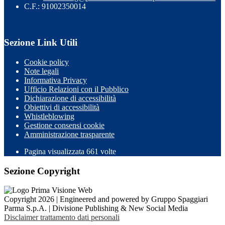
C.F.: 91002350014
Sezione Link Utili
Cookie policy
Note legali
Informativa Privacy
Ufficio Relazioni con il Pubblico
Dichiarazione di accessibilità
Obiettivi di accessibilità
Whistleblowing
Gestione consensi cookie
Amministrazione trasparente
Pagina visualizzata
661
volte
Sezione Copyright
Copyright 2026 | Engineered and powered by Gruppo Spaggiari
Parma S.p.A. | Divisione Publishing & New Social Media
Disclaimer trattamento dati personali