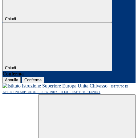
Chiudi
Chiudi
Conferma
Annulla
Conferma
ISTITUTO DI
ISTRUZIONE SUPERIORE EUROPA UNITA
LICEO ED ISTITUTO TECNICO