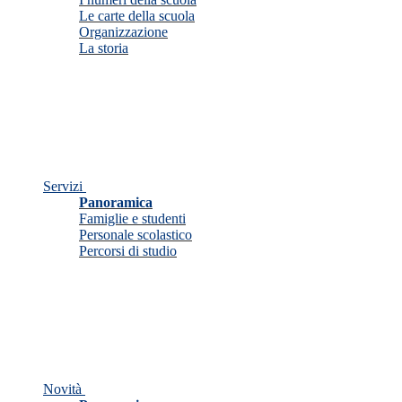
Le carte della scuola
Organizzazione
La storia
Servizi
Panoramica
Famiglie e studenti
Personale scolastico
Percorsi di studio
Novità