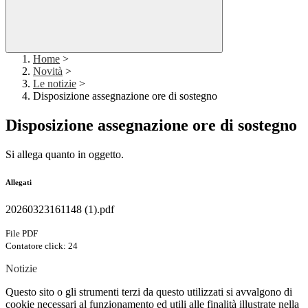
Home
>
Novità
>
Le notizie
>
Disposizione assegnazione ore di sostegno
Disposizione assegnazione ore di sostegno
Si allega quanto in oggetto.
Allegati
20260323161148 (1).pdf
File PDF
Contatore click: 24
Notizie
Questo sito o gli strumenti terzi da questo utilizzati si avvalgono di
cookie necessari al funzionamento ed utili alle finalità illustrate nella