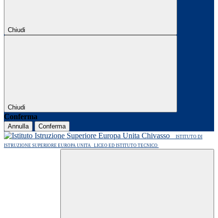
Chiudi
Chiudi
Conferma
Annulla
Conferma
ISTITUTO DI
ISTRUZIONE SUPERIORE EUROPA UNITA
LICEO ED ISTITUTO TECNICO