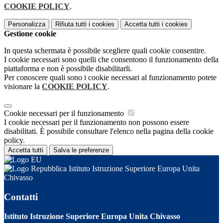
COOKIE POLICY
.
Personalizza
Rifiuta tutti
i cookies
Accetta tutti
i cookies
Gestione cookie
In questa schermata è possibile scegliere quali cookie consentire.
I cookie necessari sono quelli che consentono il funzionamento della
piattaforma e non è possibile disabilitarli.
Per conoscere quali sono i cookie necessari al funzionamento potete
visionare la
COOKIE POLICY
.
Cookie necessari per il funzionamento
I cookie necessari per il funzionamento non possono essere
disabilitati. È possibile consultare l'elenco nella pagina della cookie
policy.
Accetta tutti
Salva le preferenze
Istituto Istruzione Superiore Europa Unita
Chivasso
Contatti
Istituto Istruzione Superiore Europa Unita Chivasso