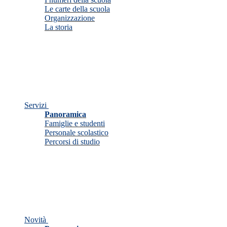
Le carte della scuola
Organizzazione
La storia
Servizi
Panoramica
Famiglie e studenti
Personale scolastico
Percorsi di studio
Novità