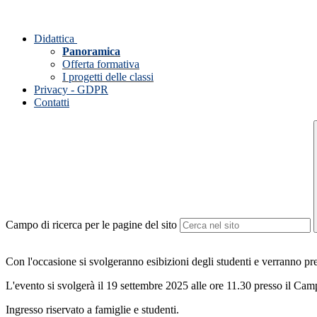
Didattica
Panoramica
Offerta formativa
I progetti delle classi
Privacy - GDPR
Contatti
Campo di ricerca per le pagine del sito
Con l'occasione si svolgeranno esibizioni degli studenti e verranno prem
L'evento si svolgerà il 19 settembre 2025 alle ore 11.30 presso il Camp
Ingresso riservato a famiglie e studenti.