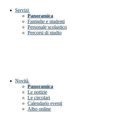
Servizi
Panoramica
Famiglie e studenti
Personale scolastico
Percorsi di studio
Novità
Panoramica
Le notizie
Le circolari
Calendario eventi
Albo online