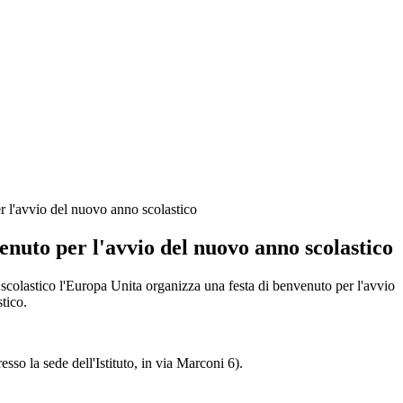
r l'avvio del nuovo anno scolastico
enuto per l'avvio del nuovo anno scolastico
 scolastico l'Europa Unita organizza una festa di benvenuto per l'avvio
stico.
sso la sede dell'Istituto, in via Marconi 6).