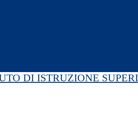
TUTO DI ISTRUZIONE SUPE