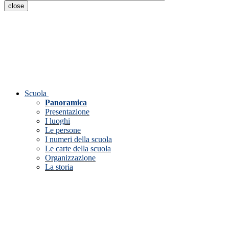
close
Scuola
Panoramica
Presentazione
I luoghi
Le persone
I numeri della scuola
Le carte della scuola
Organizzazione
La storia