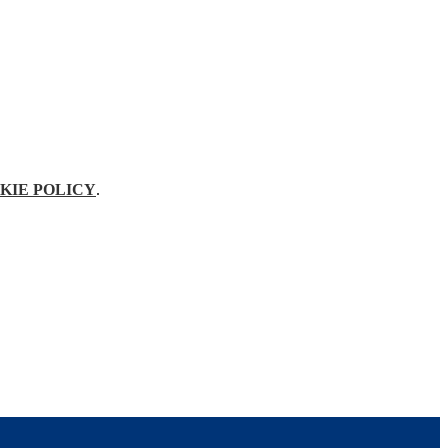
KIE POLICY
.