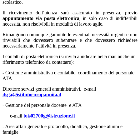
scolastico.
Il ricevimento dell’utenza sarà assicurato in presenza, previo
appuntamento via posta elettronica
, in solo caso di indifferibili
necessità, non risolvibili in modalità di lavoro agile.
Rimangono comunque garantite le eventuali necessità urgenti e non
rinviabili che dovessero subentrare e che dovessero richiedere
necessariamente l’attività in presenza.
I contatti di posta elettronica (si invita a indicare nella mail anche un
riferimento telefonico da contattare):
- Gestione amministrativa e contabile, coordinamento del personale
ATA
Direttore servizi generali amministrativi, e-mail
dsga@istitutoeuropaunita.it
- Gestione del personale docente e ATA
e-mail
tois02700g@istruzione.it
- Area affari generali e protocollo, didattica, gestione alunni e
famiglie