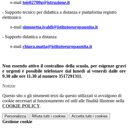
e-mail
tois02700g@istruzione.it
- Supporto tecnico per didattica a distanza e piattaforma registro
elettronico
e-mail
simonetta.ivaldi@istitutoeuropaunita.it
- Supporto didattica a distanza
e-mail
chiara.matta@istitutoeuropaunita.it
Non essendo attivo il centralino della scuola, per esigenze gravi
e urgenti è possibile telefonare dal lunedì al venerdì dalle ore
9.30 alle ore 11.30 al numero 3517291311.
Notizie
Questo sito o gli strumenti terzi da questo utilizzati si avvalgono di
cookie necessari al funzionamento ed utili alle finalità illustrate nella
COOKIE POLICY
.
Personalizza
Rifiuta tutti
i cookies
Accetta tutti
i cookies
Gestione cookie