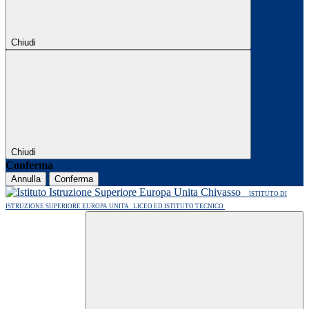
Chiudi
Chiudi
Conferma
Annulla
Conferma
ISTITUTO DI
ISTRUZIONE SUPERIORE EUROPA UNITA
LICEO ED ISTITUTO TECNICO