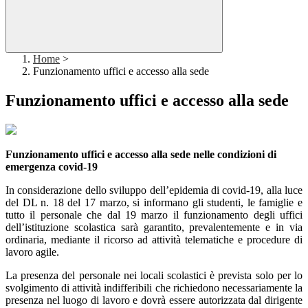
Home
>
Funzionamento uffici e accesso alla sede
Funzionamento uffici e accesso alla sede
Funzionamento uffici e accesso alla sede nelle condizioni di
emergenza covid-19
In considerazione dello sviluppo dell’epidemia di covid-19, alla luce
del DL n. 18 del 17 marzo, si informano gli studenti, le famiglie e
tutto il personale che dal 19 marzo il funzionamento degli uffici
dell’istituzione scolastica sarà garantito, prevalentemente e in via
ordinaria, mediante il ricorso ad attività telematiche e procedure di
lavoro agile.
La presenza del personale nei locali scolastici è prevista solo per lo
svolgimento di attività indifferibili che richiedono necessariamente la
presenza nel luogo di lavoro e dovrà essere autorizzata dal dirigente