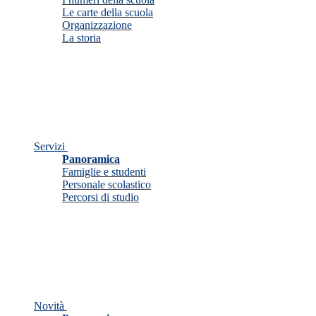
Le carte della scuola
Organizzazione
La storia
Servizi
Panoramica
Famiglie e studenti
Personale scolastico
Percorsi di studio
Novità