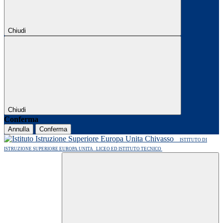
Chiudi
Chiudi
Conferma
Annulla
Conferma
ISTITUTO DI
ISTRUZIONE SUPERIORE EUROPA UNITA
LICEO ED ISTITUTO TECNICO