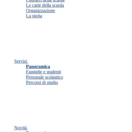
Le carte della scuola
Organizzazione
La storia
Servizi
Panoramica
Famiglie e studenti
Personale scolastico
Percorsi di studio
Novità