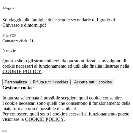
Allegati
Sondaggio alle famiglie delle scuole secondarie di I grado di
Chivasso e dintorni.pdf
File PDF
Contatore click: 71
Notizie
Questo sito o gli strumenti terzi da questo utilizzati si avvalgono di
cookie necessari al funzionamento ed utili alle finalità illustrate nella
COOKIE POLICY
.
Personalizza
Rifiuta tutti
i cookies
Accetta tutti
i cookies
Gestione cookie
In questa schermata è possibile scegliere quali cookie consentire.
I cookie necessari sono quelli che consentono il funzionamento della
piattaforma e non è possibile disabilitarli.
Per conoscere quali sono i cookie necessari al funzionamento potete
visionare la
COOKIE POLICY
.