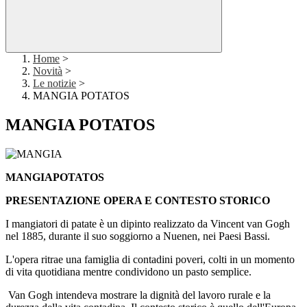
Home
>
Novità
>
Le notizie
>
MANGIA POTATOS
MANGIA POTATOS
MANGIAPOTATOS
PRESENTAZIONE OPERA E CONTESTO STORICO
I mangiatori di patate è un dipinto realizzato da Vincent van Gogh
nel 1885, durante il suo soggiorno a Nuenen, nei Paesi Bassi.
L'opera ritrae una famiglia di contadini poveri, colti in un momento
di vita quotidiana mentre condividono un pasto semplice.
Van Gogh intendeva mostrare la dignità del lavoro rurale e la