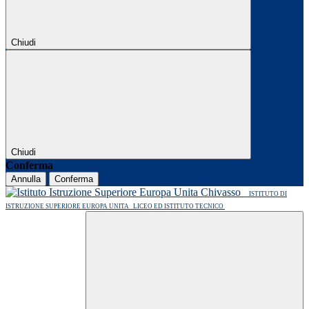
Chiudi
Chiudi
Conferma
Annulla
Conferma
ISTITUTO DI
ISTRUZIONE SUPERIORE EUROPA UNITA
LICEO ED ISTITUTO TECNICO