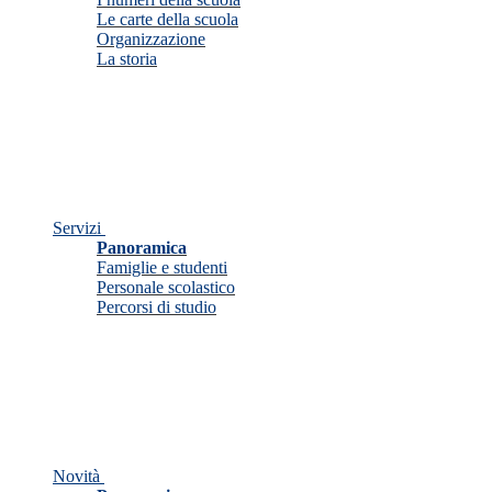
Le carte della scuola
Organizzazione
La storia
Servizi
Panoramica
Famiglie e studenti
Personale scolastico
Percorsi di studio
Novità