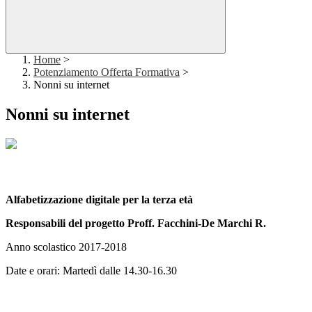
Home
>
Potenziamento Offerta Formativa
>
Nonni su internet
Nonni su internet
Alfabetizzazione digitale per la terza età
Responsabili del progetto Proff. Facchini-De Marchi R.
Anno scolastico 2017-2018
Date e orari:
Martedì dalle 14.30-16.30