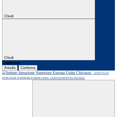
Chiudi
Chiudi
Conferma
Annulla
Conferma
ISTITUTO DI
ISTRUZIONE SUPERIORE EUROPA UNITA
LICEO ED ISTITUTO TECNICO