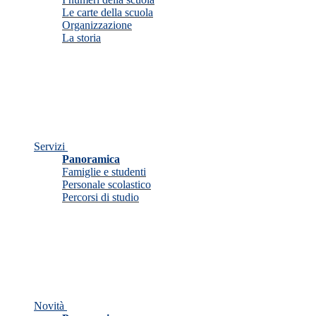
Le carte della scuola
Organizzazione
La storia
Servizi
Panoramica
Famiglie e studenti
Personale scolastico
Percorsi di studio
Novità