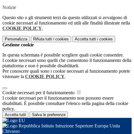
Notizie
Questo sito o gli strumenti terzi da questo utilizzati si avvalgono di
cookie necessari al funzionamento ed utili alle finalità illustrate nella
COOKIE POLICY
.
Personalizza
Rifiuta tutti
i cookies
Accetta tutti
i cookies
Gestione cookie
In questa schermata è possibile scegliere quali cookie consentire.
I cookie necessari sono quelli che consentono il funzionamento della
piattaforma e non è possibile disabilitarli.
Per conoscere quali sono i cookie necessari al funzionamento potete
visionare la
COOKIE POLICY
.
Cookie necessari per il funzionamento
I cookie necessari per il funzionamento non possono essere
disabilitati. È possibile consultare l'elenco nella pagina della cookie
policy.
Accetta tutti
Salva le preferenze
Istituto Istruzione Superiore Europa Unita
Chivasso