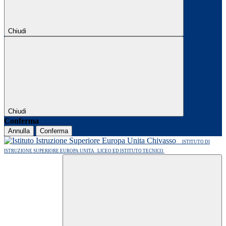
Chiudi
Chiudi
Conferma
Annulla
Conferma
ISTITUTO DI
ISTRUZIONE SUPERIORE EUROPA UNITA
LICEO ED ISTITUTO TECNICO