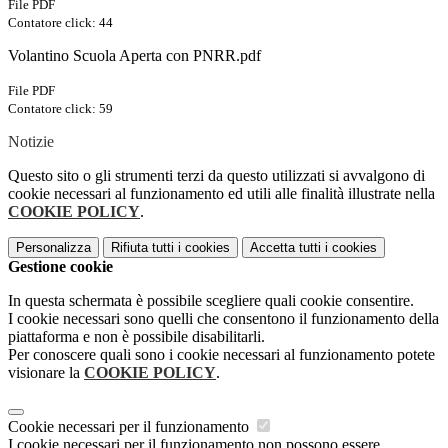
File PDF
Contatore click: 44
Volantino Scuola Aperta con PNRR.pdf
File PDF
Contatore click: 59
Notizie
Questo sito o gli strumenti terzi da questo utilizzati si avvalgono di
cookie necessari al funzionamento ed utili alle finalità illustrate nella
COOKIE POLICY
.
Personalizza
Rifiuta tutti
i cookies
Accetta tutti
i cookies
Gestione cookie
In questa schermata è possibile scegliere quali cookie consentire.
I cookie necessari sono quelli che consentono il funzionamento della
piattaforma e non è possibile disabilitarli.
Per conoscere quali sono i cookie necessari al funzionamento potete
visionare la
COOKIE POLICY
.
Cookie necessari per il funzionamento
I cookie necessari per il funzionamento non possono essere