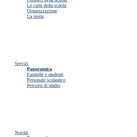
Le carte della scuola
Organizzazione
La storia
Servizi
Panoramica
Famiglie e studenti
Personale scolastico
Percorsi di studio
Novità