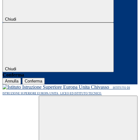
Chiudi
Chiudi
Conferma
Annulla
Conferma
ISTITUTO DI
ISTRUZIONE SUPERIORE EUROPA UNITA
LICEO ED ISTITUTO TECNICO