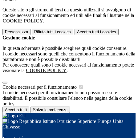
Questo sito o gli strumenti terzi da questo utilizzati si avvalgono di
cookie necessari al funzionamento ed utili alle finalità illustrate nella
COOKIE POLICY
.
Personalizza
Rifiuta tutti
i cookies
Accetta tutti
i cookies
Gestione cookie
In questa schermata è possibile scegliere quali cookie consentire.
I cookie necessari sono quelli che consentono il funzionamento della
piattaforma e non è possibile disabilitarli.
Per conoscere quali sono i cookie necessari al funzionamento potete
visionare la
COOKIE POLICY
.
Cookie necessari per il funzionamento
I cookie necessari per il funzionamento non possono essere
disabilitati. È possibile consultare l'elenco nella pagina della cookie
policy.
Accetta tutti
Salva le preferenze
Istituto Istruzione Superiore Europa Unita
Chivasso