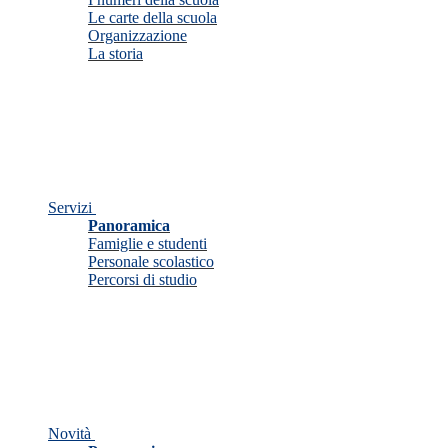
Le carte della scuola
Organizzazione
La storia
Servizi
Panoramica
Famiglie e studenti
Personale scolastico
Percorsi di studio
Novità