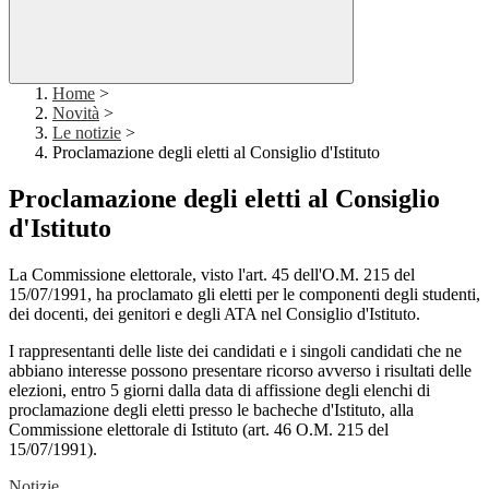
Home
>
Novità
>
Le notizie
>
Proclamazione degli eletti al Consiglio d'Istituto
Proclamazione degli eletti al Consiglio
d'Istituto
La Commissione elettorale, visto l'art. 45 dell'O.M. 215 del
15/07/1991, ha proclamato gli eletti per le componenti degli studenti,
dei docenti, dei genitori e degli ATA nel Consiglio d'Istituto.
I rappresentanti delle liste dei candidati e i singoli candidati che ne
abbiano interesse possono presentare ricorso avverso i risultati delle
elezioni, entro 5 giorni dalla data di affissione degli elenchi di
proclamazione degli eletti presso le bacheche d'Istituto, alla
Commissione elettorale di Istituto (art. 46 O.M. 215 del
15/07/1991).
Notizie