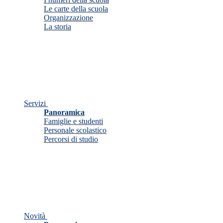
Le carte della scuola
Organizzazione
La storia
Servizi
Panoramica
Famiglie e studenti
Personale scolastico
Percorsi di studio
Novità