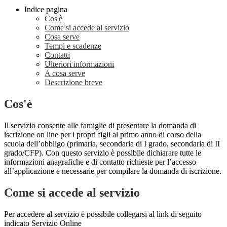
Indice pagina
Cos'è
Come si accede al servizio
Cosa serve
Tempi e scadenze
Contatti
Ulteriori informazioni
A cosa serve
Descrizione breve
Cos'è
Il servizio consente alle famiglie di presentare la domanda di
iscrizione on line per i propri figli al primo anno di corso della
scuola dell’obbligo (primaria, secondaria di I grado, secondaria di II
grado/CFP). Con questo servizio è possibile dichiarare tutte le
informazioni anagrafiche e di contatto richieste per l’accesso
all’applicazione e necessarie per compilare la domanda di iscrizione.
Come si accede al servizio
Per accedere al servizio è possibile collegarsi al link di seguito
indicato Servizio Online