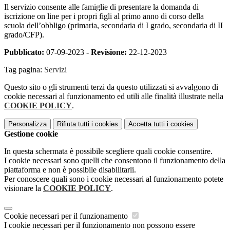
Il servizio consente alle famiglie di presentare la domanda di
iscrizione on line per i propri figli al primo anno di corso della
scuola dell’obbligo (primaria, secondaria di I grado, secondaria di II
grado/CFP).
Pubblicato:
07-09-2023 -
Revisione:
22-12-2023
Tag pagina:
Servizi
Questo sito o gli strumenti terzi da questo utilizzati si avvalgono di
cookie necessari al funzionamento ed utili alle finalità illustrate nella
COOKIE POLICY
.
Personalizza
Rifiuta tutti
i cookies
Accetta tutti
i cookies
Gestione cookie
In questa schermata è possibile scegliere quali cookie consentire.
I cookie necessari sono quelli che consentono il funzionamento della
piattaforma e non è possibile disabilitarli.
Per conoscere quali sono i cookie necessari al funzionamento potete
visionare la
COOKIE POLICY
.
Cookie necessari per il funzionamento
I cookie necessari per il funzionamento non possono essere