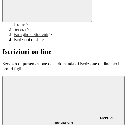
Home
>
Servizi
>
Famiglie e Studenti
>
Iscrizioni on-line
Iscrizioni on-line
Servizio di presentazione della domanda di iscrizione on line per i
propri figli
Menu di
navigazione