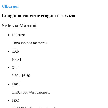
Clicca qui.
Luoghi in cui viene erogato il servizio
Sede via Marconi
Indirizzo
Chivasso, via marconi 6
CAP
10034
Orari
8:30 - 16:30
Email
tois02700g@istruzione.it
PEC