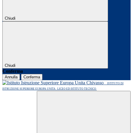
Chiudi
Chiudi
Conferma
Annulla
Conferma
ISTITUTO DI
ISTRUZIONE SUPERIORE EUROPA UNITA
LICEO ED ISTITUTO TECNICO