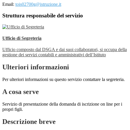
Email:
tois02700g@istruzione.it
Struttura responsabile del servizio
Ufficio di Segreteria
Ufficio composto dal DSGA e dai suoi collaboratori, si occupa della
gestione dei servizi contabili e amministrativi dell’Istituto
Ulteriori informazioni
Per ulteriori informazioni su questo servizio contattare la segreteria.
A cosa serve
Servizio di presentazione della domanda di iscrizione on line per i
propri figli.
Descrizione breve