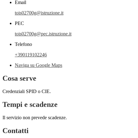
Email
tois02700g@istruzione.it
PEC
tois02700g@pec.istruzione.it
Telefono
+390119102246
Naviga su Google Maps
Cosa serve
Credenziali SPID o CIE.
Tempi e scadenze
Il servizio non prevede scadenze.
Contatti