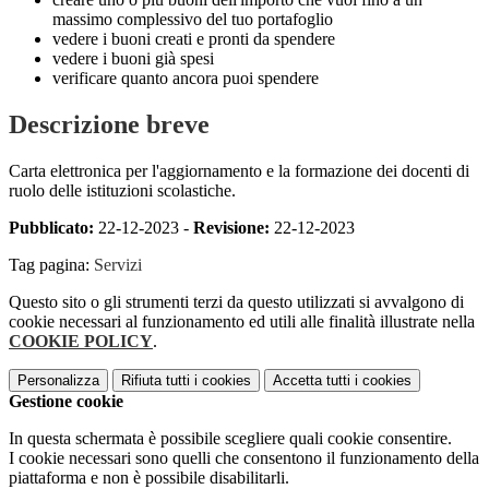
massimo complessivo del tuo portafoglio
vedere i buoni creati e pronti da spendere
vedere i buoni già spesi
verificare quanto ancora puoi spendere
Descrizione breve
Carta elettronica per l'aggiornamento e la formazione dei docenti di
ruolo delle istituzioni scolastiche.
Pubblicato:
22-12-2023 -
Revisione:
22-12-2023
Tag pagina:
Servizi
Questo sito o gli strumenti terzi da questo utilizzati si avvalgono di
cookie necessari al funzionamento ed utili alle finalità illustrate nella
COOKIE POLICY
.
Personalizza
Rifiuta tutti
i cookies
Accetta tutti
i cookies
Gestione cookie
In questa schermata è possibile scegliere quali cookie consentire.
I cookie necessari sono quelli che consentono il funzionamento della
piattaforma e non è possibile disabilitarli.