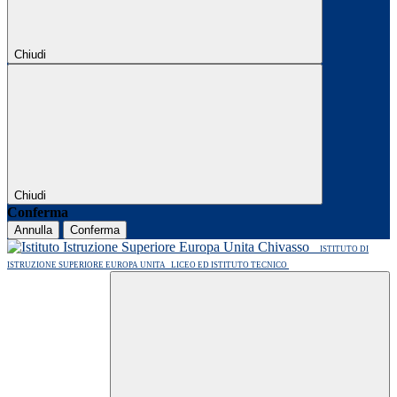
Chiudi
Chiudi
Conferma
Annulla
Conferma
ISTITUTO DI
ISTRUZIONE SUPERIORE EUROPA UNITA
LICEO ED ISTITUTO TECNICO