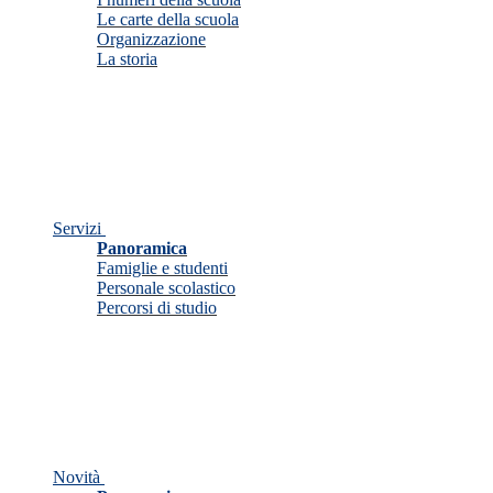
Le carte della scuola
Organizzazione
La storia
Servizi
Panoramica
Famiglie e studenti
Personale scolastico
Percorsi di studio
Novità