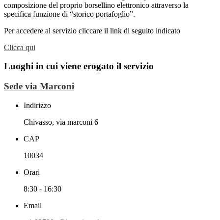
composizione del proprio borsellino elettronico attraverso la
specifica funzione di “storico portafoglio”.
Per accedere al servizio cliccare il link di seguito indicato
Clicca qui
Luoghi in cui viene erogato il servizio
Sede via Marconi
Indirizzo
Chivasso, via marconi 6
CAP
10034
Orari
8:30 - 16:30
Email