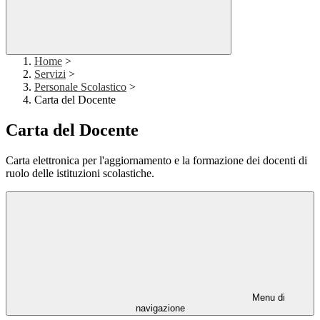
Home
>
Servizi
>
Personale Scolastico
>
Carta del Docente
Carta del Docente
Carta elettronica per l'aggiornamento e la formazione dei docenti di
ruolo delle istituzioni scolastiche.
Menu di
navigazione