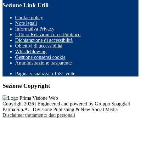
Sezione Link Utili
Cookie policy
Note legali
Informativa Privacy
Ufficio Relazioni con il Pubblico
Dichiarazione di accessibilità
Obiettivi di accessibilità
Whistleblowing
Gestione consensi cookie
Amministrazione trasparente
Pagina visualizzata
1581
volte
Sezione Copyright
Copyright 2026 | Engineered and powered by Gruppo Spaggiari
Parma S.p.A. | Divisione Publishing & New Social Media
Disclaimer trattamento dati personali