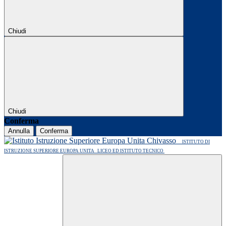
Chiudi
Chiudi
Conferma
Annulla
Conferma
ISTITUTO DI
ISTRUZIONE SUPERIORE EUROPA UNITA
LICEO ED ISTITUTO TECNICO