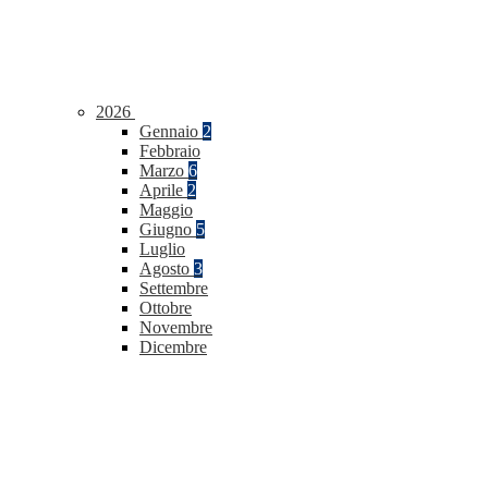
2026
Gennaio
2
Febbraio
Marzo
6
Aprile
2
Maggio
Giugno
5
Luglio
Agosto
3
Settembre
Ottobre
Novembre
Dicembre