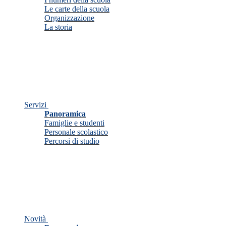
Le carte della scuola
Organizzazione
La storia
Servizi
Panoramica
Famiglie e studenti
Personale scolastico
Percorsi di studio
Novità