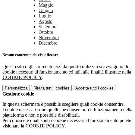
Maggio
Giugno
Luglio
Agosto
Settembre
Ottobre
Novembre
Dicembre
Nessun contenuto da visualizzare
Questo sito o gli strumenti terzi da questo utilizzati si avvalgono di
cookie necessari al funzionamento ed utili alle finalità illustrate nella
COOKIE POLICY
.
Personalizza
Rifiuta tutti
i cookies
Accetta tutti
i cookies
Gestione cookie
In questa schermata è possibile scegliere quali cookie consentire.
I cookie necessari sono quelli che consentono il funzionamento della
piattaforma e non è possibile disabilitarli.
Per conoscere quali sono i cookie necessari al funzionamento potete
visionare la
COOKIE POLICY
.