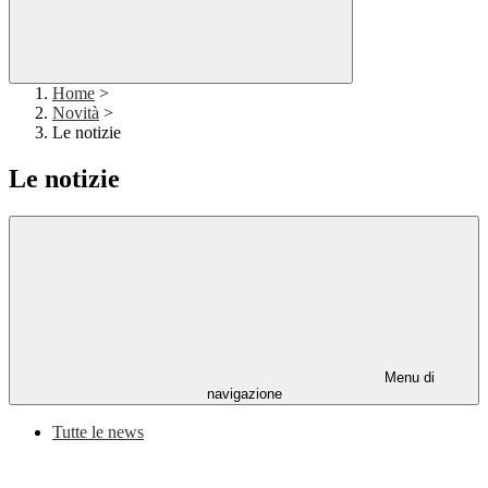
Home
>
Novità
>
Le notizie
Le notizie
Menu di
navigazione
Tutte le news