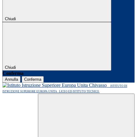
Chiudi
Chiudi
Conferma
Annulla
Conferma
ISTITUTO DI
ISTRUZIONE SUPERIORE EUROPA UNITA
LICEO ED ISTITUTO TECNICO