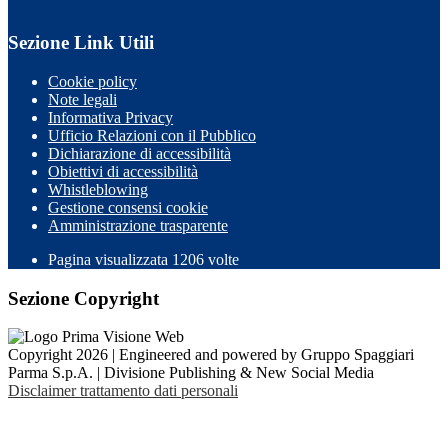
Sezione Link Utili
Cookie policy
Note legali
Informativa Privacy
Ufficio Relazioni con il Pubblico
Dichiarazione di accessibilità
Obiettivi di accessibilità
Whistleblowing
Gestione consensi cookie
Amministrazione trasparente
Pagina visualizzata
1206
volte
Sezione Copyright
Copyright 2026 | Engineered and powered by Gruppo Spaggiari
Parma S.p.A. | Divisione Publishing & New Social Media
Disclaimer trattamento dati personali