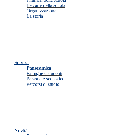
Le carte della scuola
Organizzazione
La storia
Servizi
Panoramica
Famiglie e studenti
Personale scolastico
Percorsi di studio
Novità