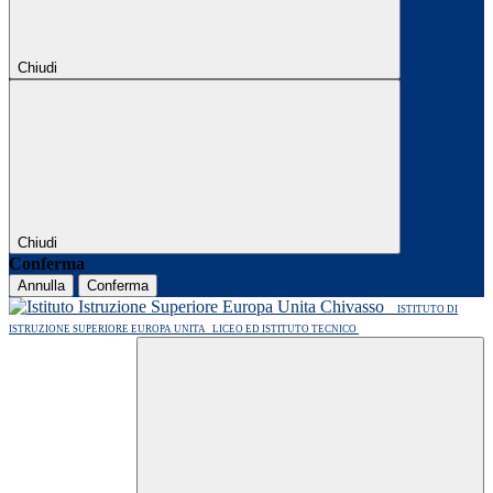
Chiudi
Chiudi
Conferma
Annulla
Conferma
ISTITUTO DI
ISTRUZIONE SUPERIORE EUROPA UNITA
LICEO ED ISTITUTO TECNICO