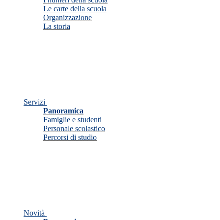
Le carte della scuola
Organizzazione
La storia
Servizi
Panoramica
Famiglie e studenti
Personale scolastico
Percorsi di studio
Novità