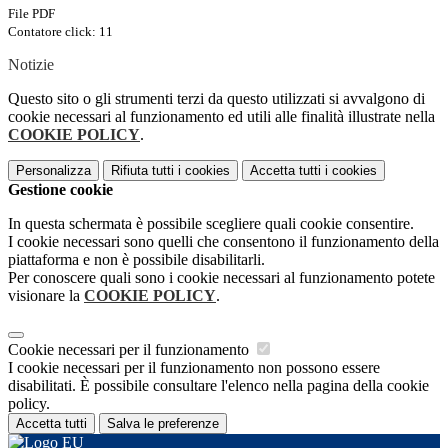
File PDF
Contatore click: 11
Notizie
Questo sito o gli strumenti terzi da questo utilizzati si avvalgono di
cookie necessari al funzionamento ed utili alle finalità illustrate nella
COOKIE POLICY
.
Personalizza
Rifiuta tutti
i cookies
Accetta tutti
i cookies
Gestione cookie
In questa schermata è possibile scegliere quali cookie consentire.
I cookie necessari sono quelli che consentono il funzionamento della
piattaforma e non è possibile disabilitarli.
Per conoscere quali sono i cookie necessari al funzionamento potete
visionare la
COOKIE POLICY
.
Cookie necessari per il funzionamento
I cookie necessari per il funzionamento non possono essere
disabilitati. È possibile consultare l'elenco nella pagina della cookie
policy.
Accetta tutti
Salva le preferenze