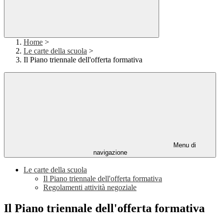
Home
>
Le carte della scuola
>
Il Piano triennale dell'offerta formativa
Menu di
navigazione
Le carte della scuola
Il Piano triennale dell'offerta formativa
Regolamenti attività negoziale
Il Piano triennale dell'offerta formativa