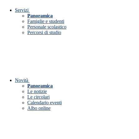
Servizi
Panoramica
Famiglie e studenti
Personale scolastico
Percorsi di studio
Novità
Panoramica
Le notizie
Le circolari
Calendario eventi
Albo online