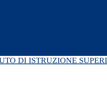
TUTO DI ISTRUZIONE SUPE