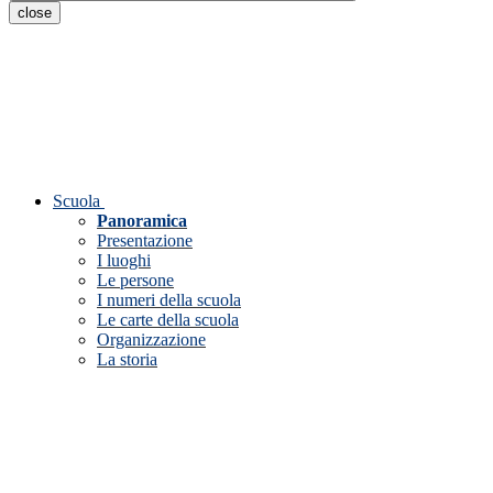
close
Scuola
Panoramica
Presentazione
I luoghi
Le persone
I numeri della scuola
Le carte della scuola
Organizzazione
La storia