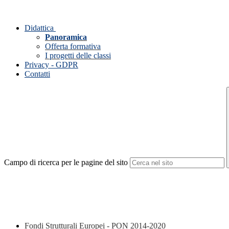
Didattica
Panoramica
Offerta formativa
I progetti delle classi
Privacy - GDPR
Contatti
Campo di ricerca per le pagine del sito
Fondi Strutturali Europei - PON 2014-2020