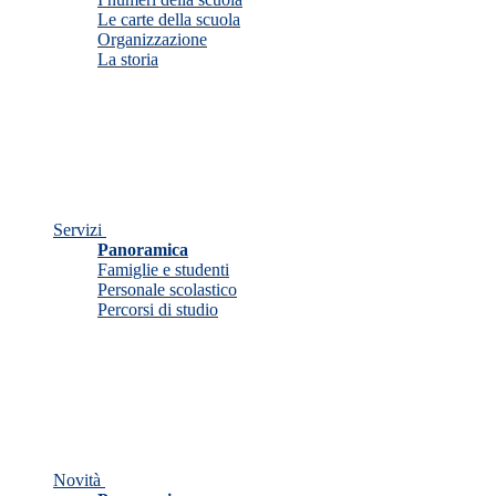
Le carte della scuola
Organizzazione
La storia
Servizi
Panoramica
Famiglie e studenti
Personale scolastico
Percorsi di studio
Novità