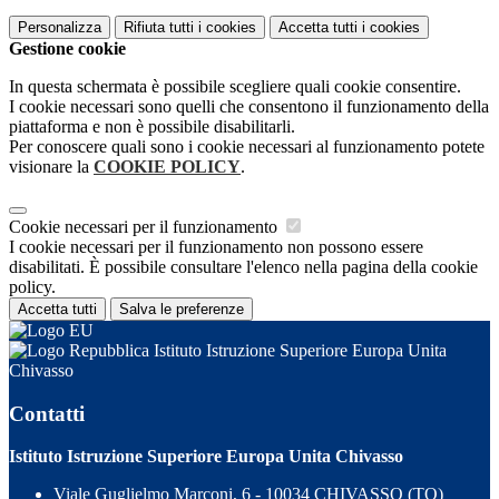
Personalizza
Rifiuta tutti
i cookies
Accetta tutti
i cookies
Gestione cookie
In questa schermata è possibile scegliere quali cookie consentire.
I cookie necessari sono quelli che consentono il funzionamento della
piattaforma e non è possibile disabilitarli.
Per conoscere quali sono i cookie necessari al funzionamento potete
visionare la
COOKIE POLICY
.
Cookie necessari per il funzionamento
I cookie necessari per il funzionamento non possono essere
disabilitati. È possibile consultare l'elenco nella pagina della cookie
policy.
Accetta tutti
Salva le preferenze
Istituto Istruzione Superiore Europa Unita
Chivasso
Contatti
Istituto Istruzione Superiore Europa Unita Chivasso
Viale Guglielmo Marconi, 6 - 10034 CHIVASSO (TO)