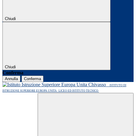
Chiudi
Chiudi
Conferma
Annulla
Conferma
ISTITUTO DI
ISTRUZIONE SUPERIORE EUROPA UNITA
LICEO ED ISTITUTO TECNICO