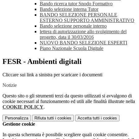
Bando ricerca tutor Snodo Formativo
Bando selezione interna Tutor
BANDO SELEZIONE PERSONALE
ESTERNO SUPPORTO AMMINISTRATIVO
Bando selezione personale interno
lettera di autorizzazione allo svolgimento del
progetto, data il 30/03/2016
NUOVO BANDO SELEZIONE ESPERTI
Piano Nazionale Scuola Digitale
FESR - Ambienti digitali
Cliccare sui link a sinistra per scaricare i documenti
Notizie
Questo sito o gli strumenti terzi da questo utilizzati si avvalgono di
cookie necessari al funzionamento ed utili alle finalità illustrate nella
COOKIE POLICY
.
Personalizza
Rifiuta tutti
i cookies
Accetta tutti
i cookies
Gestione cookie
In questa schermata è possibile scegliere quali cookie consentire.