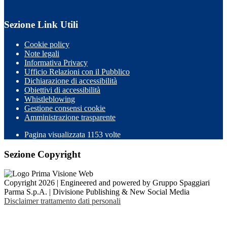
Sezione Link Utili
Cookie policy
Note legali
Informativa Privacy
Ufficio Relazioni con il Pubblico
Dichiarazione di accessibilità
Obiettivi di accessibilità
Whistleblowing
Gestione consensi cookie
Amministrazione trasparente
Pagina visualizzata
1153
volte
Sezione Copyright
Copyright 2026 | Engineered and powered by Gruppo Spaggiari
Parma S.p.A. | Divisione Publishing & New Social Media
Disclaimer trattamento dati personali