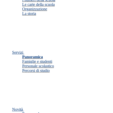
Le carte della scuola
Organizzazione
La storia
Servizi
Panoramica
Famiglie e studenti
Personale scolastico
Percorsi di studio
Novità