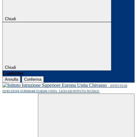
Chiudi
Chiudi
Conferma
Annulla
Conferma
ISTITUTO DI
ISTRUZIONE SUPERIORE EUROPA UNITA
LICEO ED ISTITUTO TECNICO