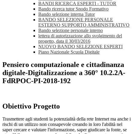
BANDI RICERCA ESPERTI - TUTOR
Bando ricerca tutor Snodo Formativo
Bando selezione interna Tutor
BANDO SELEZIONE PERSONALE
ESTERNO SUPPORTO AMMINISTRATIVO
Bando selezione personale interno
lettera di autorizzazione allo svolgimento del
progetto, data il 30/03/2016
NUOVO BANDO SELEZIONE ESPERTI
Piano Nazionale Scuola Digitale
Pensiero computazionale e cittadinanza
digitale-Digitalizzazione a 360° 10.2.2A-
FdRPOC-PI-2018-192
Obiettivo Progetto
Trasmettere agli studenti la potenzialità della rete Internet ma anche i
rischi di un utilizzo non consapevole creando in loro l'abilità nel
saper cercare e valutare l'informazione, saper giudicare la fonte, se