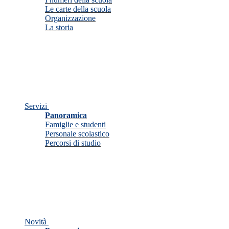
Le carte della scuola
Organizzazione
La storia
Servizi
Panoramica
Famiglie e studenti
Personale scolastico
Percorsi di studio
Novità