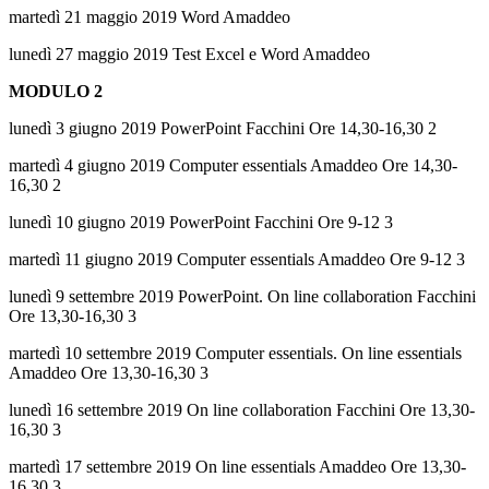
martedì 21 maggio 2019 Word Amaddeo
lunedì 27 maggio 2019 Test Excel e Word Amaddeo
MODULO 2
lunedì 3 giugno 2019 PowerPoint Facchini Ore 14,30-16,30 2
martedì 4 giugno 2019 Computer essentials Amaddeo Ore 14,30-
16,30 2
lunedì 10 giugno 2019 PowerPoint Facchini Ore 9-12 3
martedì 11 giugno 2019 Computer essentials Amaddeo Ore 9-12 3
lunedì 9 settembre 2019 PowerPoint. On line collaboration Facchini
Ore 13,30-16,30 3
martedì 10 settembre 2019 Computer essentials. On line essentials
Amaddeo Ore 13,30-16,30 3
lunedì 16 settembre 2019 On line collaboration Facchini Ore 13,30-
16,30 3
martedì 17 settembre 2019 On line essentials Amaddeo Ore 13,30-
16,30 3