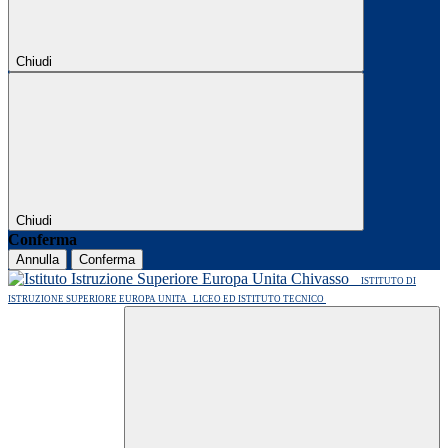
Chiudi
Chiudi
Conferma
Annulla
Conferma
ISTITUTO DI
ISTRUZIONE SUPERIORE EUROPA UNITA
LICEO ED ISTITUTO TECNICO