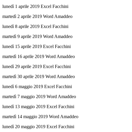
lunedì 1 aprile 2019 Excel Facchini
martedì 2 aprile 2019 Word Amaddeo
lunedì 8 aprile 2019 Excel Facchini
martedì 9 aprile 2019 Word Amaddeo
lunedì 15 aprile 2019 Excel Facchini
martedì 16 aprile 2019 Word Amaddeo
lunedì 29 aprile 2019 Excel Facchini
martedì 30 aprile 2019 Word Amaddeo
lunedì 6 maggio 2019 Excel Facchini
martedì 7 maggio 2019 Word Amaddeo
lunedì 13 maggio 2019 Excel Facchini
martedì 14 maggio 2019 Word Amaddeo
lunedì 20 maggio 2019 Excel Facchini