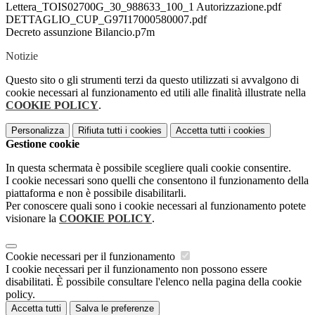
Lettera_TOIS02700G_30_988633_100_1 Autorizzazione.pdf
DETTAGLIO_CUP_G97I17000580007.pdf
Decreto assunzione Bilancio.p7m
Notizie
Questo sito o gli strumenti terzi da questo utilizzati si avvalgono di
cookie necessari al funzionamento ed utili alle finalità illustrate nella
COOKIE POLICY
.
Personalizza
Rifiuta tutti
i cookies
Accetta tutti
i cookies
Gestione cookie
In questa schermata è possibile scegliere quali cookie consentire.
I cookie necessari sono quelli che consentono il funzionamento della
piattaforma e non è possibile disabilitarli.
Per conoscere quali sono i cookie necessari al funzionamento potete
visionare la
COOKIE POLICY
.
Cookie necessari per il funzionamento
I cookie necessari per il funzionamento non possono essere
disabilitati. È possibile consultare l'elenco nella pagina della cookie
policy.
Accetta tutti
Salva le preferenze