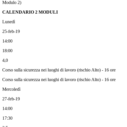
Modulo 2)
CALENDARIO 2 MODULI
Lunedì
25-feb-19
14:00
18:00
4,0
Corso sulla sicurezza nei luoghi di lavoro (rischio Alto) - 16 ore
Corso sulla sicurezza nei luoghi di lavoro (rischio Alto) - 16 ore
Mercoledì
27-feb-19
14:00
17:30