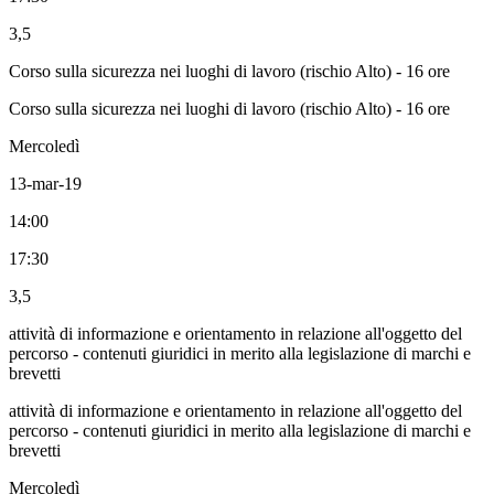
3,5
Corso sulla sicurezza nei luoghi di lavoro (rischio Alto) - 16 ore
Corso sulla sicurezza nei luoghi di lavoro (rischio Alto) - 16 ore
Mercoledì
13-mar-19
14:00
17:30
3,5
attività di informazione e orientamento in relazione all'oggetto del
percorso - contenuti giuridici in merito alla legislazione di marchi e
brevetti
attività di informazione e orientamento in relazione all'oggetto del
percorso - contenuti giuridici in merito alla legislazione di marchi e
brevetti
Mercoledì