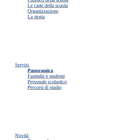
Le carte della scuola
Organizzazione
La storia
Servizi
Panoramica
Famiglie e studenti
Personale scolastico
Percorsi di studio
Novità