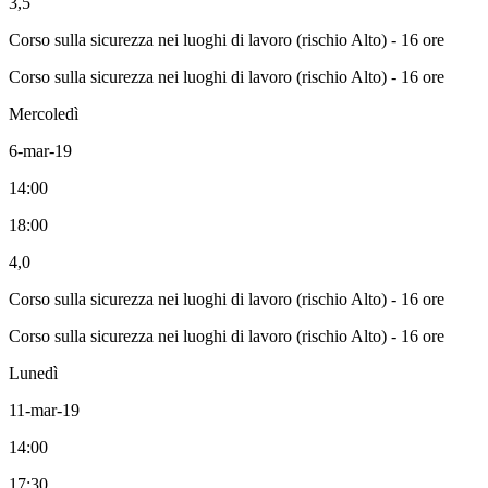
3,5
Corso sulla sicurezza nei luoghi di lavoro (rischio Alto) - 16 ore
Corso sulla sicurezza nei luoghi di lavoro (rischio Alto) - 16 ore
Mercoledì
6-mar-19
14:00
18:00
4,0
Corso sulla sicurezza nei luoghi di lavoro (rischio Alto) - 16 ore
Corso sulla sicurezza nei luoghi di lavoro (rischio Alto) - 16 ore
Lunedì
11-mar-19
14:00
17:30