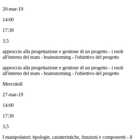
20-mar-19
14:00
17:30
3,5
approccio alla progettazione e gestione di un progetto - i ruoli
all'interno del team - brainstorming - l'obiettivo del progetto
approccio alla progettazione e gestione di un progetto - i ruoli
all'interno del team - brainstorming - l'obiettivo del progetto
Mercoledì
27-mar-19
14:00
17:30
3,5
I manipolatori: tipologie, caratteristiche, funzioni e componenti - il