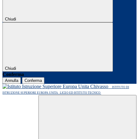
Chiudi
Chiudi
Conferma
Annulla
Conferma
ISTITUTO DI
ISTRUZIONE SUPERIORE EUROPA UNITA
LICEO ED ISTITUTO TECNICO