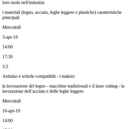
loro ruolo nell'industria
i materiali (legno, acciaio, leghe leggere e plastiche) caratteristiche
principali
Mercoledì
3-apr-19
14:00
17:30
3,5
Arduino e schede compatibili - i makers
la lavorazione del legno - macchine tradizionali e il laser cutting - la
lavorazione dell’acciaio e delle leghe leggere
Mercoledì
10-apr-19
14:00